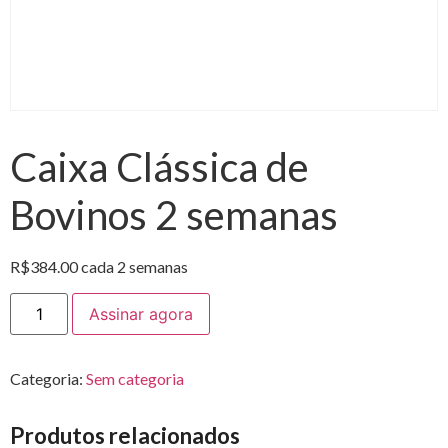
Caixa Clássica de
Bovinos 2 semanas
R$
384.00
cada 2 semanas
Assinar agora
Categoria:
Sem categoria
Produtos relacionados