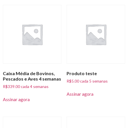
Caixa Média de Bovinos,
Produto teste
Pescados e Aves 4 semanas
R$
5.00
cada 5 semanas
R$
339.00
cada 4 semanas
Assinar agora
Assinar agora