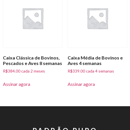
Caixa Clássica de Bovinos,
Caixa Média de Bovinos e
Pescados e Aves 8 semanas
Aves 4 semanas
R$
384.00
cada 2 meses
R$
339.00
cada 4 semanas
Assinar agora
Assinar agora