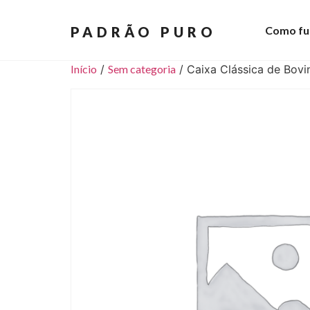
PADRÃO PURO
Como fu
Início
/
Sem categoria
/ Caixa Clássica de Bov