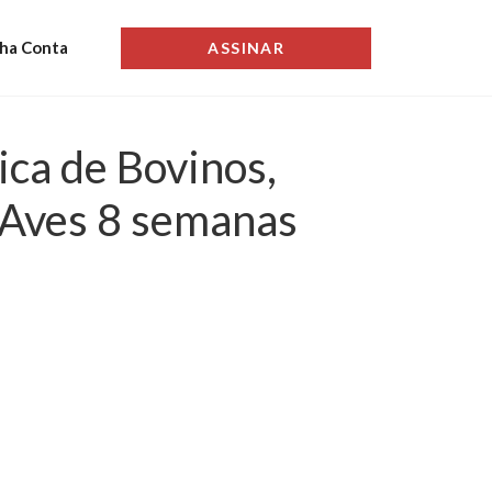
ha Conta
ASSINAR
ica de Bovinos,
 Aves 8 semanas